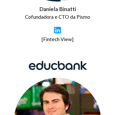
Daniela Binatti
Cofundadora e CTO da Pismo
[Fintech View]