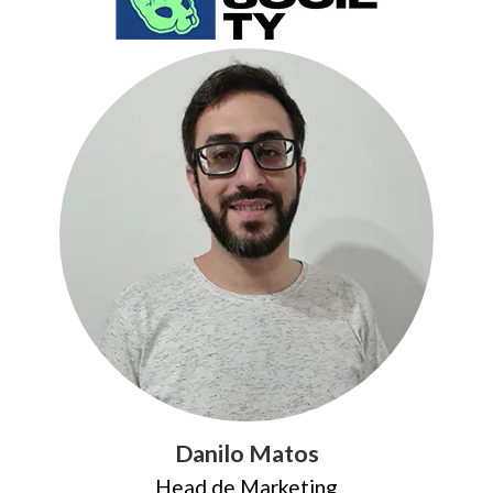
Danilo Matos
Head de Marketing