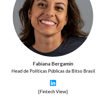
Fabiana Bergamin
Head de Políticas Públicas da Bitso Brasil
[Fintech View]