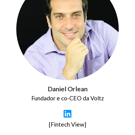
Daniel Orlean
Fundador e co-CEO da Voltz
[Fintech View]