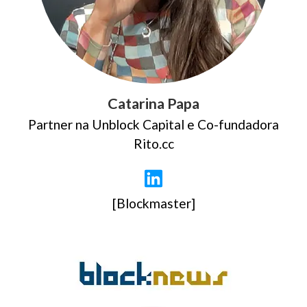
Catarina Papa
Partner na Unblock Capital e Co-fundadora
Rito.cc
[Blockmaster]