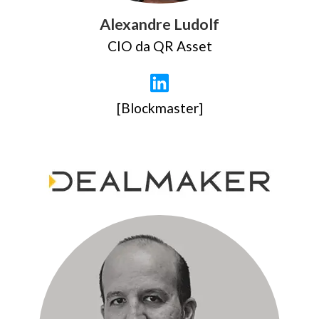
Alexandre Ludolf
CIO da QR Asset
[Blockmaster]