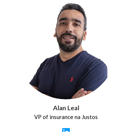
Alan Leal
VP of insurance na Justos