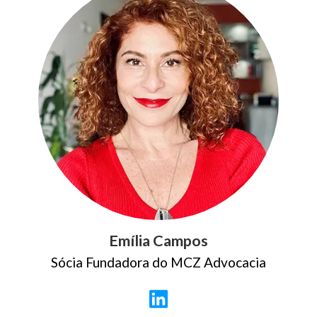
Emília Campos
Sócia Fundadora do MCZ Advocacia