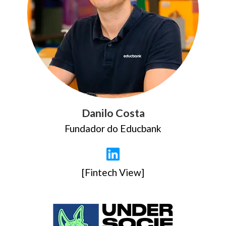
Danilo Costa
Fundador do Educbank
[Fintech View]