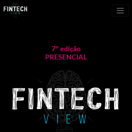
7º edição
PRESENCIAL