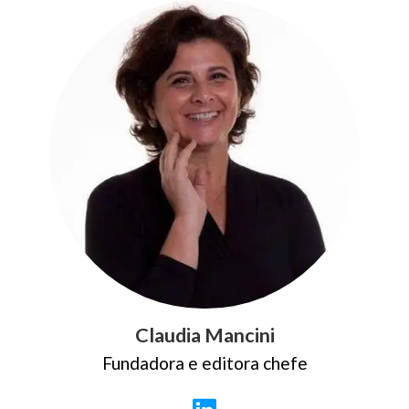
Claudia Mancini
Fundadora e editora chefe