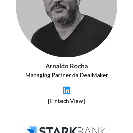
Arnaldo Rocha
Managing Partner da DealMaker
[Fintech View]