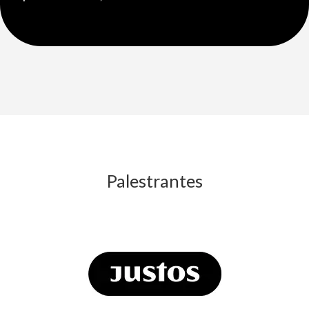
Palestrantes