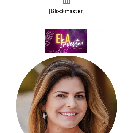
[Blockmaster]