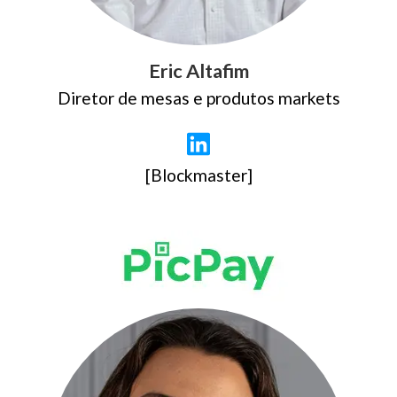
Eric Altafim
Diretor de mesas e produtos markets
[Blockmaster]