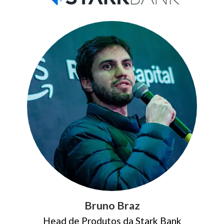
Bruno Braz
Head de Produtos da Stark Bank