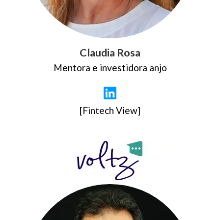
Claudia Rosa
Mentora e investidora anjo
[Fintech View]