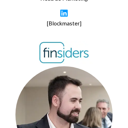
[Blockmaster]