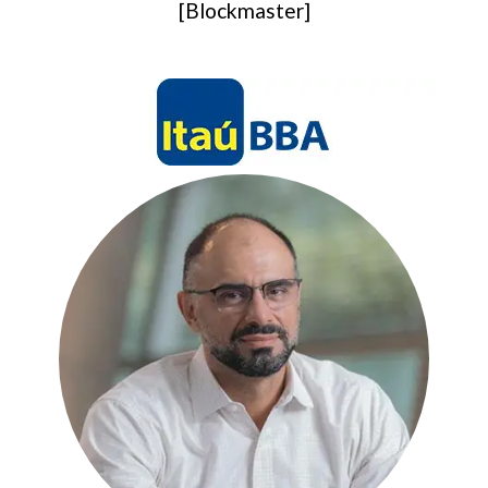
[Blockmaster]