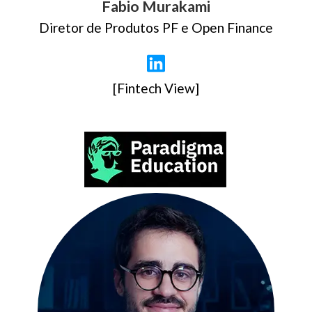
Fabio Murakami
Diretor de Produtos PF e Open Finance
[Fintech View]