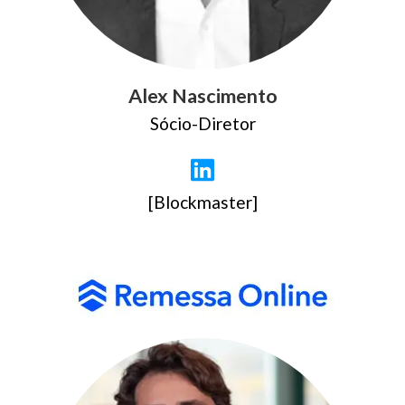
Alex Nascimento
Sócio-Diretor
[Blockmaster]