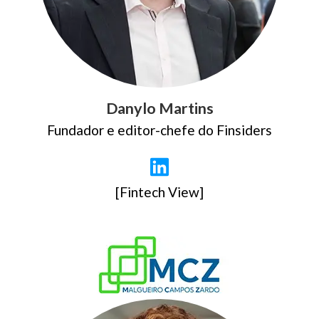
Danylo Martins
Fundador e editor-chefe do Finsiders
[Fintech View]