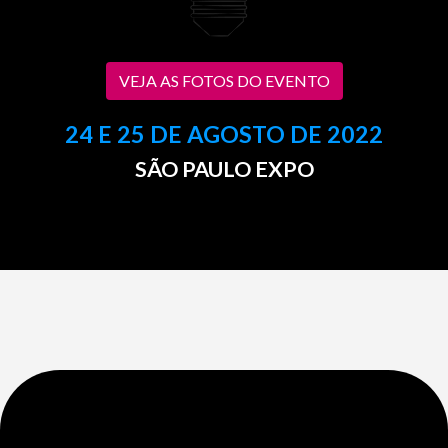
VEJA AS FOTOS DO EVENTO
24 E 25 DE AGOSTO DE 2022
SÃO PAULO EXPO